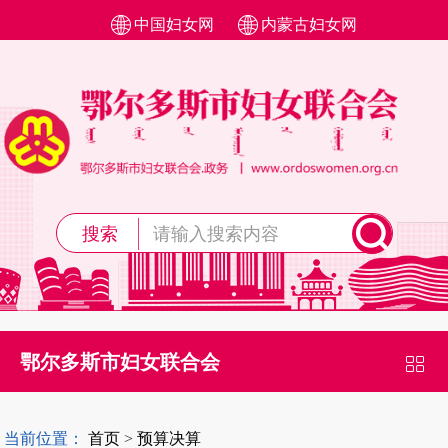
中国妇女网
内蒙古妇女网
搜索
鄂尔多斯市妇女联合会
当前位置：
首页
>
预算决算