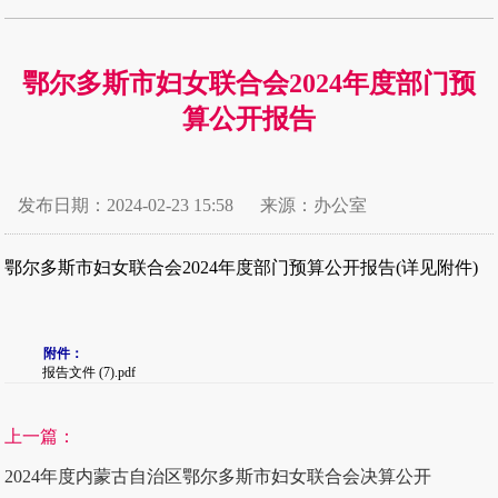
鄂尔多斯市妇女联合会2024年度部门预
算公开报告
发布日期：2024-02-23 15:58
来源：办公室
鄂尔多斯市妇女联合会2024年度部门预算公开报告(详见附件)
附件：
报告文件 (7).pdf
上一篇：
2024年度内蒙古自治区鄂尔多斯市妇女联合会决算公开