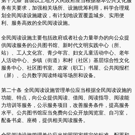
第十九条
县级以上地方人民政府应当根据基本公共文化服
务有关要求，加强相关场所、设施统筹利用，科学合理规
划全民阅读设施建设，有计划地设置覆盖城乡、实用便
利、服务高效的全民阅读设施。
全民阅读设施主要包括政府或者社会力量举办的向公众提
供阅读服务的公共图书馆、新时代文明实践中心（所、
站）、工人文化宫、青少年宫、妇女儿童活动中心、老年
人活动中心、乡镇（街道）和村（社区）基层综合性文化
服务中心、社区图书室、农家（职工）书屋、公共阅报栏
（屏）、公共数字阅读终端等场所和设备。
第二十条
全民阅读设施管理单位应当根据全民阅读设施的
功能、特点，向公众提供阅读、借阅、阅读指导、阅读能
力培训等服务，公示服务项目，改善服务条件，提高服务
水平。公共图书馆应当免费向公众开放阅览室、自习室，
配备书桌、座椅，提供相关阅读服务。