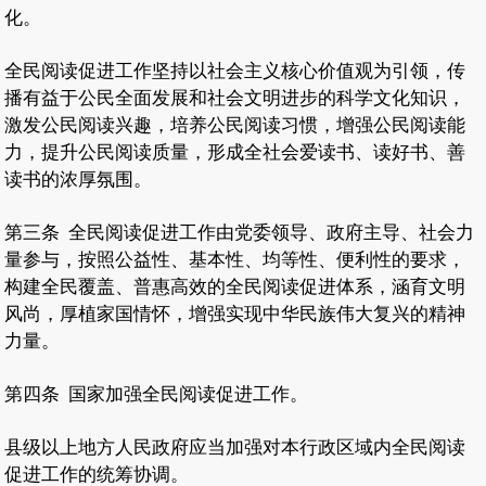
化。
全民阅读促进工作坚持以社会主义核心价值观为引领，传
播有益于公民全面发展和社会文明进步的科学文化知识，
激发公民阅读兴趣，培养公民阅读习惯，增强公民阅读能
力，提升公民阅读质量，形成全社会爱读书、读好书、善
读书的浓厚氛围。
第三条
全民阅读促进工作由党委领导、政府主导、社会力
量参与，按照公益性、基本性、均等性、便利性的要求，
构建全民覆盖、普惠高效的全民阅读促进体系，涵育文明
风尚，厚植家国情怀，增强实现中华民族伟大复兴的精神
力量。
第四条
国家加强全民阅读促进工作。
县级以上地方人民政府应当加强对本行政区域内全民阅读
促进工作的统筹协调。