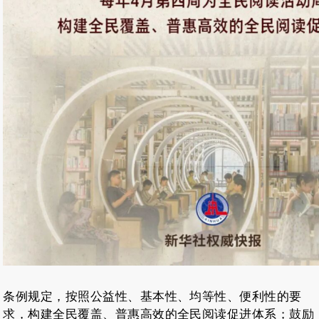
条例规定，按照公益性、基本性、均等性、便利性的要
求，构建全民覆盖、普惠高效的全民阅读促进体系；鼓励