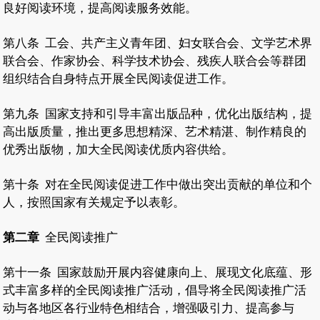
良好阅读环境，提高阅读服务效能。
第八条
工会、共产主义青年团、妇女联合会、文学艺术界
联合会、作家协会、科学技术协会、残疾人联合会等群团
组织结合自身特点开展全民阅读促进工作。
第九条
国家支持和引导丰富出版品种，优化出版结构，提
高出版质量，推出更多思想精深、艺术精湛、制作精良的
优秀出版物，加大全民阅读优质内容供给。
第十条
对在全民阅读促进工作中做出突出贡献的单位和个
人，按照国家有关规定予以表彰。
第二章
全民阅读推广
第十一条
国家鼓励开展内容健康向上、展现文化底蕴、形
式丰富多样的全民阅读推广活动，倡导将全民阅读推广活
动与各地区各行业特色相结合，增强吸引力、提高参与