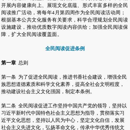
开展内容健康向上、展现文化底蕴、形式丰富多样的全民
阅读推广活动，将每年4月第四周作为全民阅读活动周；
根据基本公共文化服务有关要求，科学合理规划全民阅读
设施建设，推动优质数字阅读内容供给；加强全民阅读保
障，扩大全民阅读覆盖面。
全民阅读促进条例
第一章
总则
第一条
为了促进全民阅读，推进书香社会建设，增强全民
族思想道德素质和科学文化素养，提高全社会文明程度，
推动建设社会主义文化强国，制定本条例。
第二条
全民阅读促进工作坚持中国共产党的领导，坚持以
习近平新时代中国特色社会主义思想为指导，贯彻落实习
近平文化思想，坚持以人民为中心，坚定文化自信，发展
社会主义先进文化，弘扬革命文化，传承中华优秀传统文