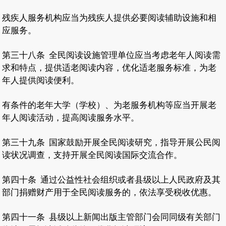
残疾人服务机构应当为残疾人提供必要阅读辅助设施和相
应服务。
第三十八条
全民阅读设施管理单位应当考虑老年人阅读需
求和特点，提供适老阅读内容，优化适老服务标准，为老
年人提供阅读便利。
有条件的老年大学（学校）、为老服务机构等应当开展老
年人阅读活动，提高阅读服务水平。
第三十九条
国家鼓励开展全民阅读研究，指导开展公民阅
读状况调查，支持开展全民阅读国际交流合作。
第四十条
通过公益性社会组织或者县级以上人民政府及其
部门捐赠财产用于全民阅读服务的，依法享受税收优惠。
第四十一条
县级以上新闻出版主管部门会同同级有关部门