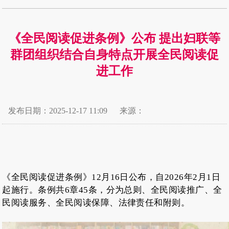
《全民阅读促进条例》公布 提出妇联等
群团组织结合自身特点开展全民阅读促
进工作
发布日期：2025-12-17 11:09
来源：
《全民阅读促进条例》
12月16日公布，自2026年2月1日
起施行。条例共6章45条，分为总则、全民阅读推广、全
民阅读服务、全民阅读保障、法律责任和附则。