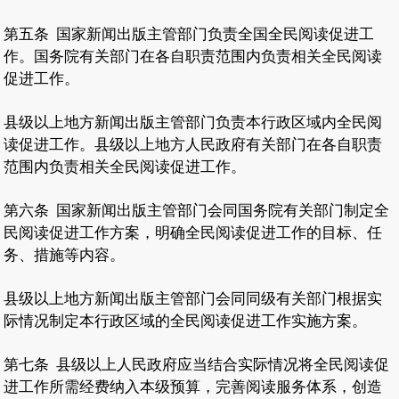
第五条
国家新闻出版主管部门负责全国全民阅读促进工
作。国务院有关部门在各自职责范围内负责相关全民阅读
促进工作。
县级以上地方新闻出版主管部门负责本行政区域内全民阅
读促进工作。县级以上地方人民政府有关部门在各自职责
范围内负责相关全民阅读促进工作。
第六条
国家新闻出版主管部门会同国务院有关部门制定全
民阅读促进工作方案，明确全民阅读促进工作的目标、任
务、措施等内容。
县级以上地方新闻出版主管部门会同同级有关部门根据实
际情况制定本行政区域的全民阅读促进工作实施方案。
第七条
县级以上人民政府应当结合实际情况将全民阅读促
进工作所需经费纳入本级预算，完善阅读服务体系，创造