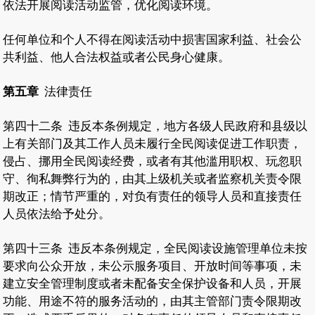
依法开展阅读活动监管，优化阅读环境。
任何单位和个人不得在阅读活动中损害国家利益、社会公
共利益、他人合法权益或者公民身心健康。
第五章
法律责任
第四十二条
违反本条例规定，地方各级人民政府和县级以
上有关部门及其工作人员未履行全民阅读促进工作职责，
侵占、挪用全民阅读经费，或者有其他滥用职权、玩忽职
守、徇私舞弊行为的，由其上级机关或者监察机关责令限
期改正；情节严重的，对负有责任的领导人员和直接责任
人员依法给予处分。
第四十三条
违反本条例规定，全民阅读设施管理单位未按
要求向公众开放，未公示服务项目、开放时间等事项，未
建立安全管理制度或者未配备安全保护设备和人员，开展
功能、用途不符的服务活动的，由其主管部门责令限期改