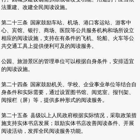
法重建、改建全民阅读设施。
第二十三条
国家鼓励车站、机场、港口客运站、游客中
心、宾馆、银行、商场、医院等公共服务机构和场所设立
相应的阅读设施，支持在有条件的飞机、轮船、火车等公
共交通工具上提供便利可及的阅读服务。
公园、旅游景区的管理单位可以根据自身条件，安排适宜
的阅读设施。
第二十四条
国家鼓励机关、学校、企业事业单位等结合自
身条件和实际需要，通过设置图书馆、阅览室、报刊架、
阅报栏（屏）等，提供多种形式的阅读服务。
第二十五条
县级以上人民政府根据实际情况，采取政策措
施支持实体书店发展；鼓励实体书店改善阅读条件、开展
阅读活动，发挥全民阅读服务功能。