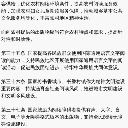
容供给，优化农村阅读环境条件，提高农村阅读服务效
能，加强农村妇女儿童阅读服务保障，推动城乡基本公共
文化服务均等化，丰富农村地区精神生活。
面向农村提供的出版物应当符合农村特点和需求，提高针
对性和时效性。
第三十五条
国家提高各民族群众使用国家通用语言文字阅
读的能力，支持民族地区开展使用国家通用语言文字的阅
读活动，促进民族团结进步，铸牢中华民族共同体意识。
第三十六条
国家将书香城市、书香村镇作为精神文明建设
重要内容，持续涵育全社会阅读风尚，推进城市文明建设
和文明乡风建设。
第三十七条
国家鼓励为阅读障碍者提供有声、大字、盲
文、电子等无障碍格式版本的出版物，支持全民阅读无障
碍设施建设。