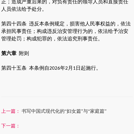
正；造成严重后果的，对负有责任的领导人员和直接责任
人员依法给予处分。
第四十四条
违反本条例规定，损害他人民事权益的，依法
承担民事责任；构成违反治安管理行为的，依法给予治安
管理处罚；构成犯罪的，依法追究刑事责任。
第六章
附则
第四十五条
本条例自
年
月
日起施行。
2026
2
1
上一篇：
书写中国式现代化的“妇女篇”与“家庭篇”
下一篇：