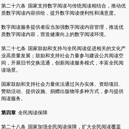
第二十六条
国家支持数字阅读与传统阅读相结合，推动优
质数字阅读内容供给，提升数字阅读便利性和满意度。
数字阅读服务提供者应当加强数字阅读内容管理，推送优
质数字阅读内容，营造健康向上的数字阅读环境。
第二十七条
国家鼓励和支持与全民阅读促进相关的文化产
业高质量发展；鼓励和支持社会力量参与建设公共阅读空
间，开展旧书交换流通，创新阅读服务模式，丰富全民阅
读场景。
国家鼓励和支持社会力量依法通过兴办实体、资助项目、
赞助活动、提供设施、捐赠出版物等多种方式，参与提供
阅读服务。
第四章
全民阅读保障
第二十八条
国家加强全民阅读保障，扩大全民阅读覆盖