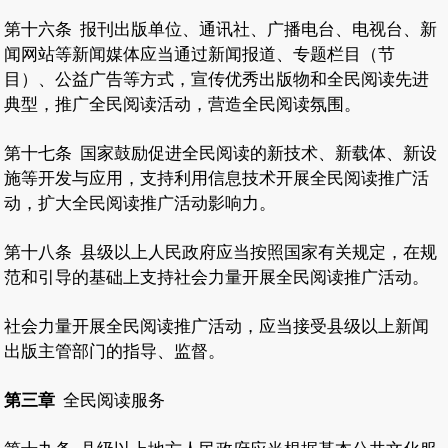
第十六条
报刊出版单位、通讯社、广播电台、电视台、新
闻网站等新闻媒体应当通过新闻报道、专题栏目（节
目）、公益广告等方式，宣传优秀出版物和全民阅读先进
典型，推广全民阅读活动，营造全民阅读氛围。
第十七条
国家鼓励促进全民阅读的新技术、新载体、新设
施等开发与应用，支持利用信息技术开展全民阅读推广活
动，扩大全民阅读推广活动影响力。
第十八条
县级以上人民政府应当按照国家有关规定，在规
范和引导的基础上支持社会力量开展全民阅读推广活动。
社会力量开展全民阅读推广活动，应当接受县级以上新闻
出版主管部门的指导、监督。
第三章
全民阅读服务