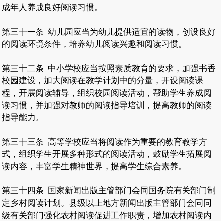
成年人养成良好阅读习惯。
第三十一条
幼儿园应当为幼儿提供适宜的读物，创设良好
的阅读环境条件，培养幼儿阅读兴趣和阅读习惯。
第三十二条
中小学校应当按照素质教育的要求，加强书香
校园建设，加大阅读在教学计划中的分量，开设阅读课
程，开展阅读辅导，组织校园阅读活动，帮助学生养成阅
读习惯，并加强对教师的阅读指导培训，提高教师的阅读
指导能力。
第三十三条
高等学校应当将阅读作为重要的教育教学方
式，组织学生开展多种形式的阅读活动，鼓励学生拓展阅
读内容，丰富学生精神世界，提高学生综合素养。
第三十四条
国家新闻出版主管部门会同国务院有关部门制
定乡村阅读计划。县级以上地方新闻出版主管部门会同同
级有关部门强化农村阅读促进工作职责，增加农村阅读内