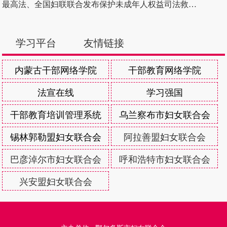
最高法、全国妇联联合发布保护未成年人权益司法救助典型案例
学习平台
友情链接
内蒙古干部网络学院
干部教育网络学院
法宣在线
学习强国
干部教育培训管理系统
乌兰察布市妇女联合会
锡林郭勒盟妇女联合会
阿拉善盟妇女联合会
巴彦淖尔市妇女联合会
呼和浩特市妇女联合会
兴安盟妇女联合会