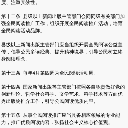
度、注重实效性。
第十二条
县级以上新闻出版主管部门会同同级有关部门加
强全民阅读推广工作，组织开展全民阅读推广活动，培育
全民阅读活动品牌。
县级以上新闻出版主管部门应当组织开展全民阅读公益宣
传，倡导公民多读经典、提升精神境界，引导公民树立终
身阅读理念。
第十三条
每年
月第四周为全民阅读活动周。
4
第十四条
国家新闻出版等主管部门按照各自职责做好党的
创新理论、哲学社会科学、文学艺术、科学技术等方面优
秀出版物推介工作，引导公民阅读优质内容。
第十五条
从事全民阅读推广应当具备相应领域的专业能
力，推广优质阅读内容，弘扬社会主义核心价值观。