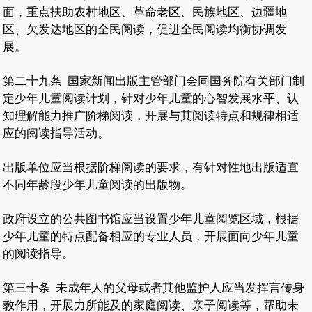
面，重点扶助农村地区、革命老区、民族地区、边疆地
区、欠发达地区的全民阅读，促进全民阅读均衡协调发
展。
第二十九条
国家新闻出版主管部门会同国务院有关部门制
定少年儿童阅读计划，针对少年儿童的心智发展水平、认
知理解能力推广阶梯阅读，开展与其阅读特点和规律相适
应的阅读指导活动。
出版单位应当根据阶梯阅读的要求，有针对性地出版适宜
不同年龄段少年儿童阅读的出版物。
政府设立的公共图书馆应当设置少年儿童阅览区域，根据
少年儿童的特点配备相应的专业人员，开展面向少年儿童
的阅读指导。
第三十条
未成年人的父母或者其他监护人应当发挥言传身
教作用，开展力所能及的家庭阅读、亲子阅读等，帮助未