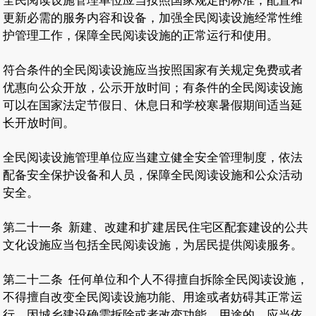
全民阅读设施管理单位应当按照国家规定的标准，配置和
更新必需的服务内容和设备，加强全民阅读设施经常性维
护管理工作，保障全民阅读设施的正常运行和使用。
符合条件的全民阅读设施应当按照国家有关规定免费或者
优惠向公众开放，公示开放时间；有条件的全民阅读设施
可以在国家法定节假日、休息日和学校寒暑假期间适当延
长开放时间。
全民阅读设施管理单位应当建立健全安全管理制度，依法
配备安全保护设备和人员，保障全民阅读设施和公众活动
安全。
第二十一条
新建、改建和扩建居民住宅区配套建设的公共
文化设施应当包括全民阅读设施，为居民提供阅读服务。
第二十二条
任何单位和个人不得擅自拆除全民阅读设施，
不得擅自改变全民阅读设施功能、用途或者妨碍其正常运
行。因城乡建设确需拆除或者改变功能、用途的，应当依