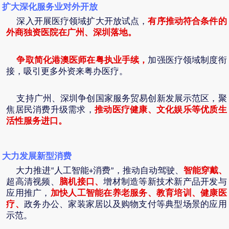
扩大深化服务业对外开放
有序推动符合条件的
深入开展医疗领域扩大开放试点，
外商独资医院在广州、深圳落地。
争取简化港澳医师在粤执业手续，
加强医疗领域制度衔
接，吸引更多外资来粤办医疗。
支持广州、深圳争创国家服务贸易创新发展示范区，聚
推动医疗健康、文化娱乐等优质生
焦居民消费升级需求，
活性服务进口。
大力发展新型消费
智能穿戴、
大力推进
“
人工智能
+
消费
”
，推动自动驾驶、
超高清视频、
脑机接口、
增材制造等新技术新产品开发与
应用推广，
加快人工智能在养老服务、教育培训、健康医
疗、
政务办公、家装家居以及购物支付等典型场景的应用
示范。