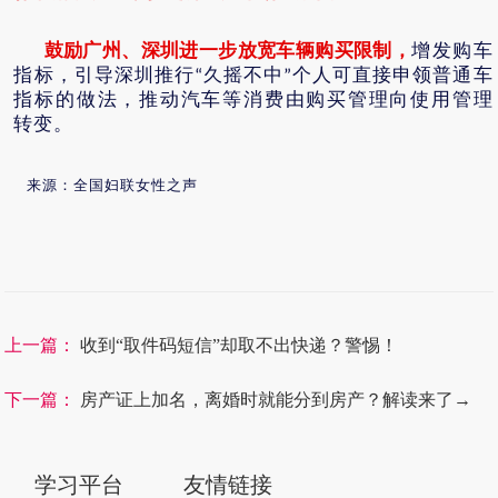
鼓励广州、深圳进一步放宽车辆购买限制，
增发购车
指标，引导深圳推行
久摇不中
个人可直接申领普通车
“
”
指标的做法，推动汽车等消费由购买管理向使用管理
转变。
来源：全国妇联女性之声
上一篇：
收到“取件码短信”却取不出快递？警惕！
下一篇：
房产证上加名，离婚时就能分到房产？解读来了→
学习平台
友情链接