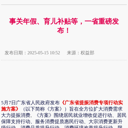
事关年假、育儿补贴等，一省重磅发
布！
发布日期：2025-05-15 10:52
来源：权益部
5月7日广东省人民政府发布
《广东省提振消费专项行动实
施方案》
（以下简称《方案》）旨在全方位扩大消费需求
大力提振消费
《方案》围绕居民就业增收促进行动、居民
。
保障支持行动、服务消费提质惠民行动、大宗消费更新升
级行动、消费品质提升行动、消费环境改善提升行动、限