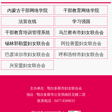
内蒙古干部网络学院
干部教育网络学院
法宣在线
学习强国
干部教育培训管理系统
乌兰察布市妇女联合会
锡林郭勒盟妇女联合会
阿拉善盟妇女联合会
巴彦淖尔市妇女联合会
呼和浩特市妇女联合会
兴安盟妇女联合会
主办单位 : 鄂尔多斯市妇女联合会
地址 : 鄂尔多斯市公安局南区北楼二层
联系电话 : 0477-8589033