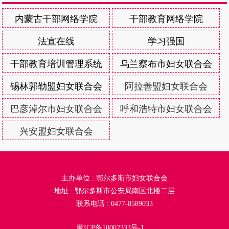
内蒙古干部网络学院
干部教育网络学院
法宣在线
学习强国
干部教育培训管理系统
乌兰察布市妇女联合会
锡林郭勒盟妇女联合会
阿拉善盟妇女联合会
巴彦淖尔市妇女联合会
呼和浩特市妇女联合会
兴安盟妇女联合会
主办单位 : 鄂尔多斯市妇女联合会
地址 : 鄂尔多斯市公安局南区北楼二层
联系电话 : 0477-8589033
蒙ICP备10002333号-1