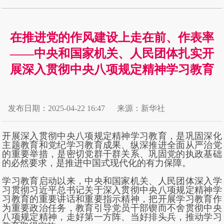
在推进党的作风建设上走在前、作表率
——中央和国家机关、人民团体扎实开
展深入贯彻中央八项规定精神学习教育
发布日期：2025-04-22 16:47
来源：新华社
开展深入贯彻中央八项规定精神学习教育，是巩固深化
主题教育和党纪学习教育成果、纵深推进全面从严治党
的重要举措，是密切党群干群关系、巩固党的执政基础
的必然要求，是推进中国式现代化的有力保障。
学习教育启动以来，中央和国家机关、人民团体深入学
习贯彻习近平总书记关于深入贯彻中央八项规定精神学
习教育的重要讲话和重要指示精神，把开展学习教育作
为重要政治任务，教育引导党员干部锲而不舍贯彻中央
八项规定精神，走好第一方阵、当好排头兵，推动学习