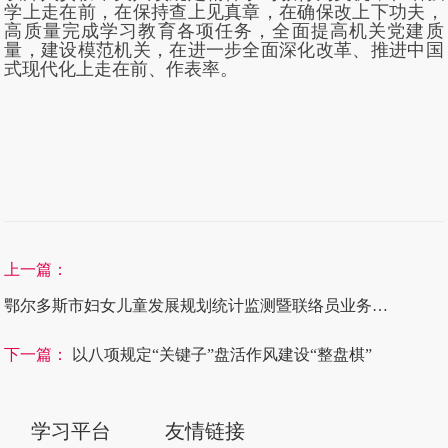
学上走在前，在保持查上见真章，在确保改上下功夫，
高质量完成学习教育各项任务，全面提高机关党建质
量，建设模范机关，在进一步全面深化改革、推进中国
式现代化上走在前、作表率。
上一篇：
鄂尔多斯市妇女儿童发展规划统计监测暨联络员业务能力提升培训班在康巴什举办
下一篇：
以八项规定“关键子”盘活作风建设“整盘棋”
学习平台
友情链接