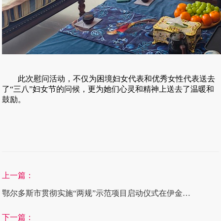
此次慰问活动，不仅为困境妇女
代表和优秀女性代表
送去
了“三八”妇女节的问候，更为她们心灵和精神上送去了温暖和
鼓励。
上一篇：
鄂尔多斯市贯彻实施“两规”示范项目启动仪式在伊金霍洛旗举行
下一篇：