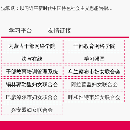
沈跃跃：以习近平新时代中国特色社会主义思想为指导 推动新时代新征程妇女事业高质量发展
学习平台
友情链接
内蒙古干部网络学院
干部教育网络学院
法宣在线
学习强国
干部教育培训管理系统
乌兰察布市妇女联合会
锡林郭勒盟妇女联合会
阿拉善盟妇女联合会
巴彦淖尔市妇女联合会
呼和浩特市妇女联合会
兴安盟妇女联合会