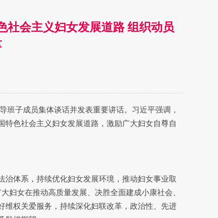
色社会主义妇女发展道路 组织动员
量
届领导班子成员集体谈话并发表重要讲话。习近平强调，
国特色社会主义妇女发展道路，激励广大妇女自尊自
法治体系，持续优化妇女发展环境，推动妇女事业取
广大妇女在推动高质量发展、决胜全面建成小康社会、
好维权关爱服务，持续深化妇联改革，政治性、先进