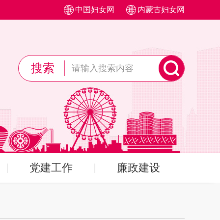
中国妇女网
内蒙古妇女网
搜索
党建工作
廉政建设