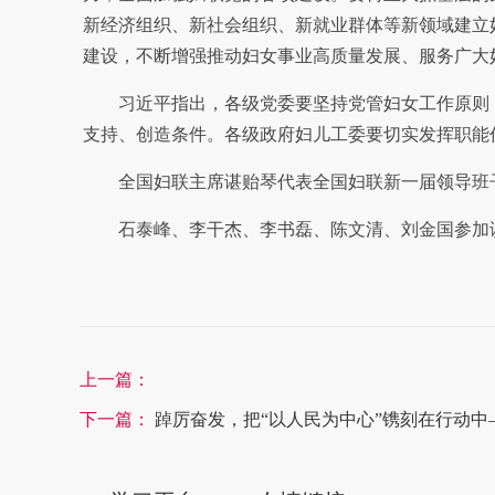
新经济组织、新社会组织、新就业群体等新领域建立
建设，不断增强推动妇女事业高质量发展、服务广大
习近平指出，各级党委要坚持党管妇女工作原则
支持、创造条件。各级政府妇儿工委要切实发挥职能
全国妇联主席谌贻琴代表全国妇联新一届领导班
石泰峰、李干杰、李书磊、陈文清、刘金国参加
上一篇：
下一篇：
踔厉奋发，把“以人民为中心”镌刻在行动