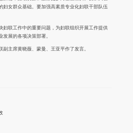
的妇女群众基础。要加强高素质专业化妇联干部队伍
决妇联工作中的重要问题，为妇联组织开展工作提供
业发展的各项决策部署。
联副主席黄晓薇、蒙曼、王亚平作了发言。
效