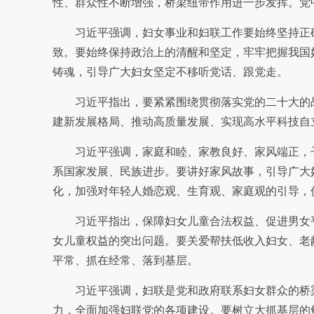
性、群众性不断增强，桥梁纽带作用进一步发挥。党
习近平强调，妇女事业和妇联工作要始终坚持正
致。要始终保持政治上的清醒和坚定，牢牢把握我国
铸魂，引导广大妇女坚定不移听党话、跟党走。
习近平指出，要紧紧围绕贯彻落实党的二十大的
建新发展格局、推动高质量发展、实现高水平科技自
习近平强调，家庭和睦、家教良好、家风端正，
系国家发展、民族进步。要讲好家风故事，引导广大
化，加强对年轻人婚恋观、生育观、家庭观的引导，
习近平指出，保障妇女儿童合法权益、促进男女
女儿童权益的突出问题。要关爱帮扶低收入妇女、老
平常、抓在经常、落到基层。
习近平强调，妇联是党和政府联系妇女群众的桥
力，全面加强妇联党的各项建设。要树立大抓基层的