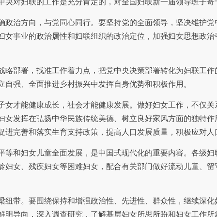
中央对妇联的工作是充分肯定的，对全国妇联新一届领导班子寄
确政治方向，与党同心同行。要坚持党的全面领导，坚决维护党
妇女事业的政治属性和妇联组织的政治定位，加强妇女思想政治
战略部署，找准工作着力点，把党中央决策部署转化为妇联工作
立自强、全面推进乡村振兴中发挥自身优势和积极作用。
子女才能健康成长，社会才能健康发展。做好妇女工作，不仅关
妇女发挥在弘扬中华民族传统美德、树立良好家风方面的独特作
促进完善和落实生育支持政策，提高人口发展质量，积极应对人
平等和妇女儿童全面发展，是中国式现代化的重要内容。各级妇
龄妇女、残疾妇女等困难妇女，配合有关部门做好流动儿童、留
梁纽带。要围绕保持和增强政治性、先进性、群众性，继续深化
鲜明导向，深入调查研究，了解基层妇女所思所盼和妇女工作所