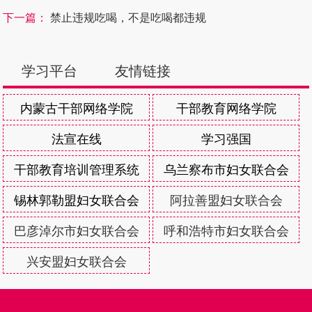
下一篇：
禁止违规吃喝，不是吃喝都违规
学习平台
友情链接
内蒙古干部网络学院
干部教育网络学院
法宣在线
学习强国
干部教育培训管理系统
乌兰察布市妇女联合会
锡林郭勒盟妇女联合会
阿拉善盟妇女联合会
巴彦淖尔市妇女联合会
呼和浩特市妇女联合会
兴安盟妇女联合会