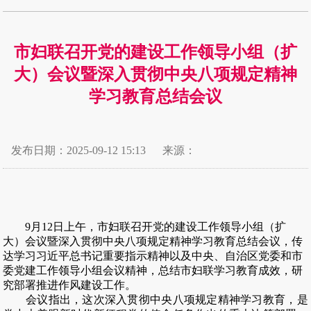
市妇联召开党的建设工作领导小组（扩
大）会议暨深入贯彻中央八项规定精神
学习教育总结会议
发布日期：2025-09-12 15:13
来源：
9月12日上午，市妇联召开党的建设工作领导小组（扩
大）会议暨深入贯彻中央八项规定精神学习教育总结会议，传
达学习习近平总书记重要指示精神以及中央、自治区党委和市
委党建工作领导小组会议精神，总结市妇联学习教育成效，研
究部署推进作风建设工作。
会议指出，这次深入贯彻中央八项规定精神学习教育，是