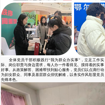
全体党员干部积极践行“我为群众办实事”，立足工作实
际、岗位职责与身边需求，每人办一件看得见、摸得着的实事
好事。从政策解答、困难帮扶到贴心服务，党员们以点滴行动
为妇女群众、同事及基层群众排忧解难，以务实作风彰显党员
先锋本色。